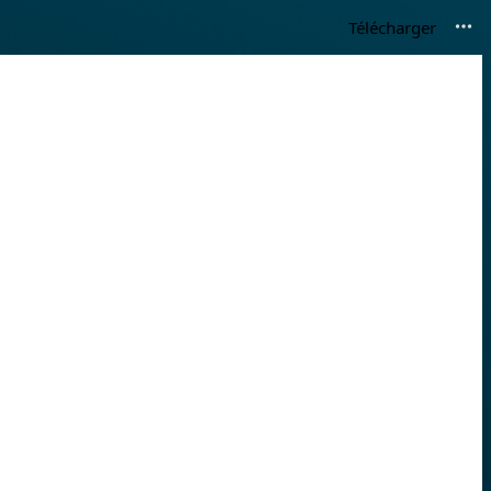
Télécharger