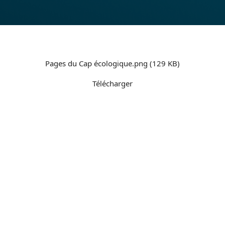
Pages du Cap écologique.png (129 KB)
Télécharger