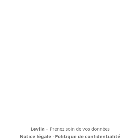
Leviia
– Prenez soin de vos données
Notice légale
·
Politique de confidentialité