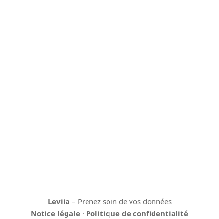
Leviia
– Prenez soin de vos données
Notice légale
·
Politique de confidentialité