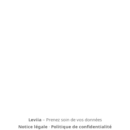
Leviia
– Prenez soin de vos données
Notice légale
·
Politique de confidentialité