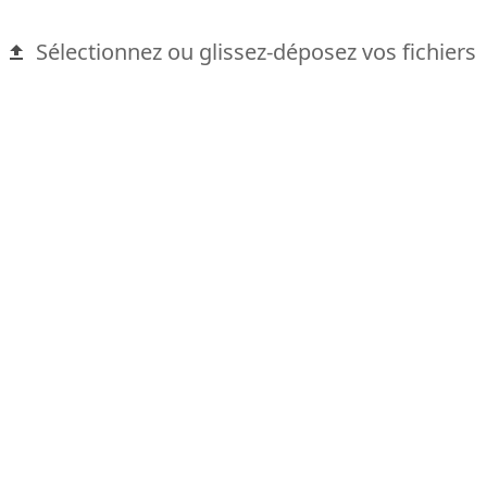
Sélectionnez ou glissez-déposez vos fichiers