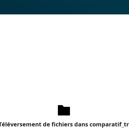
Téléversement de fichiers dans comparatif_tr