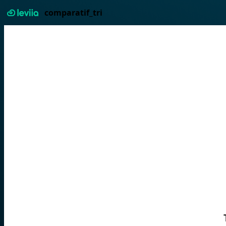
comparatif_tri