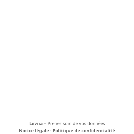
Leviia
– Prenez soin de vos données
Notice légale
·
Politique de confidentialité