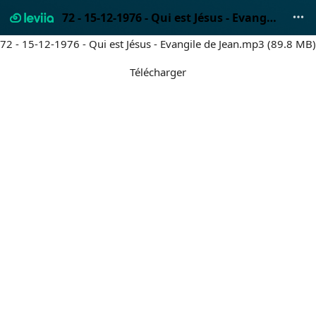
72 - 15-12-1976 - Qui est Jésus - Evangile de Jean.mp3
72 - 15-12-1976 - Qui est Jésus - Evangile de Jean.mp3 (89.8 MB)
Télécharger