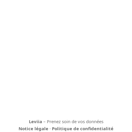
Leviia
– Prenez soin de vos données
Notice légale
·
Politique de confidentialité