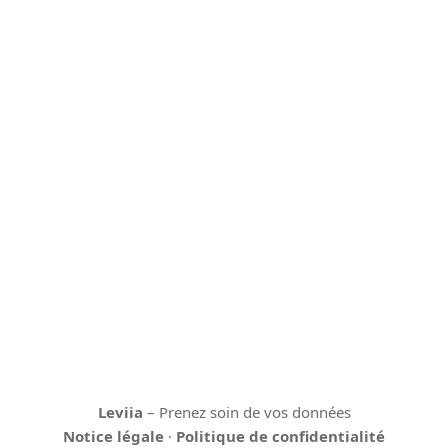
Leviia
– Prenez soin de vos données
Notice légale
·
Politique de confidentialité