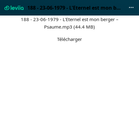
188 - 23-06-1979 - L'Eternel est mon berger – Psaume.mp3
188 - 23-06-1979 - L'Eternel est mon berger –
Psaume.mp3 (44.4 MB)
Télécharger