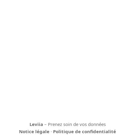
Leviia
– Prenez soin de vos données
Notice légale
·
Politique de confidentialité