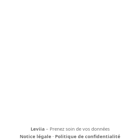
Leviia
– Prenez soin de vos données
Notice légale
·
Politique de confidentialité