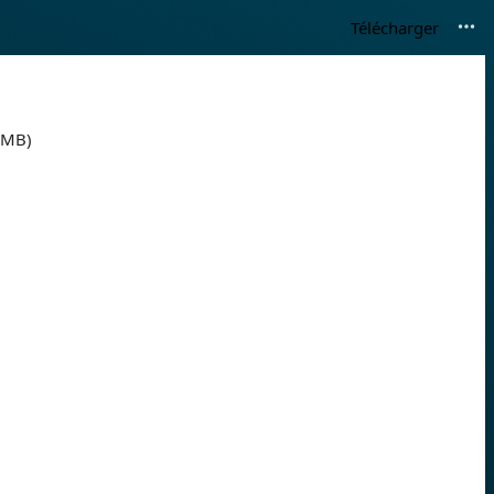
Télécharger
6 MB)